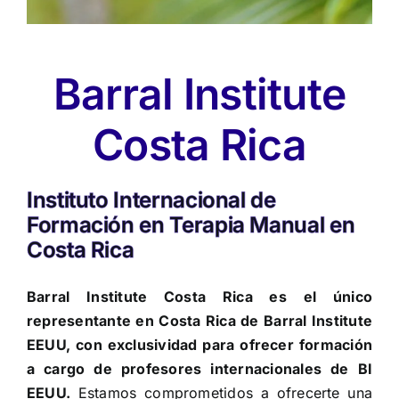
Barral Institute
Costa Rica
Instituto Internacional de
Formación en Terapia Manual en
Costa Rica
Barral Institute Costa Rica es el único
representante en Costa Rica de Barral Institute
EEUU, con exclusividad para ofrecer formación
a cargo de profesores internacionales de BI
EEUU.
Estamos comprometidos a ofrecerte una