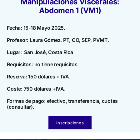
Manipulaciones Viscerales:
Abdomen 1 (VM1)
Fecha: 15-18 Mayo 2025.
Profesor: Laura Gómez. PT, CO, SEP, PVMT.
Lugar: San José, Costa Rica
Requisitos: no tiene requisitos
Reserva: 150 dólares + IVA.
Coste: 750 dólares +IVA.
Formas de pago: efectivo, transferencia, cuotas
(consultar).
Inscripciones