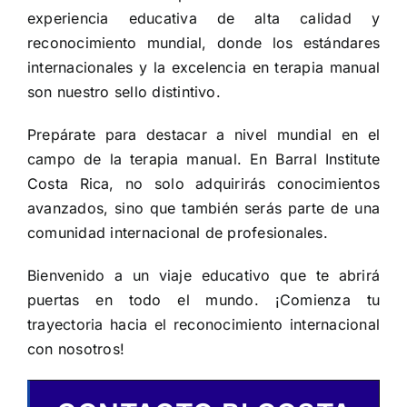
experiencia educativa de alta calidad y
reconocimiento mundial, donde los estándares
internacionales y la excelencia en terapia manual
son nuestro sello distintivo.
Prepárate para destacar a nivel mundial en el
campo de la terapia manual. En Barral Institute
Costa Rica, no solo adquirirás conocimientos
avanzados, sino que también serás parte de una
comunidad internacional de profesionales.
Bienvenido a un viaje educativo que te abrirá
puertas en todo el mundo. ¡Comienza tu
trayectoria hacia el reconocimiento internacional
con nosotros!