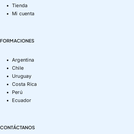
Tienda
Mi cuenta
FORMACIONES
Argentina
Chile
Uruguay
Costa Rica
Perú
Ecuador
CONTÁCTANOS