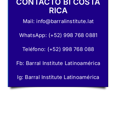
CONTACTO BI COSTA
RICA
Mail:
info@barralinstitute.lat
WhatsApp:
(+52) 998 768 0881
Teléfono: (+52) 998 768 088
Fb:
Barral Institute Latinoamérica
Ig: Barral Institute Latinoamérica