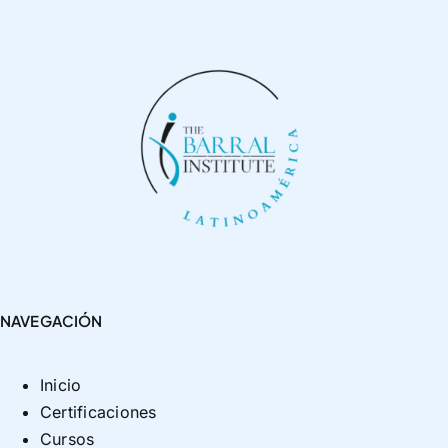
NAVEGACIÓN
Inicio
Certificaciones
Cursos