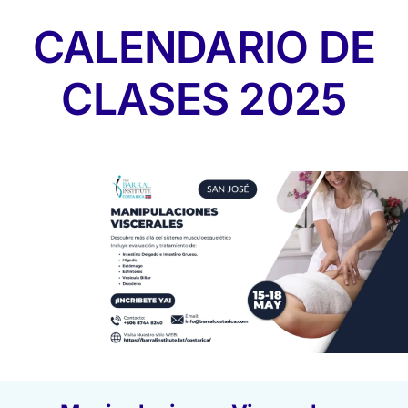
CALENDARIO DE
CLASES 2025