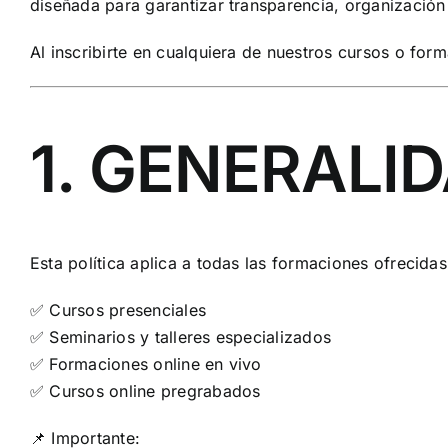
diseñada para garantizar transparencia, organización
Al inscribirte en cualquiera de nuestros cursos o fo
1. GENERALI
Esta política aplica a todas las formaciones ofrecida
✅ Cursos presenciales
✅ Seminarios y talleres especializados
✅ Formaciones online en vivo
✅ Cursos online pregrabados
📌 Importante: