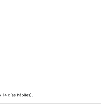
14 días hábiles).