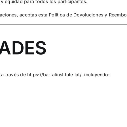
 y equidad para todos los participantes.
rmaciones, aceptas esta Política de Devoluciones y Reembo
DADES
s a través de
https://barralinstitute.lat/
, incluyendo: