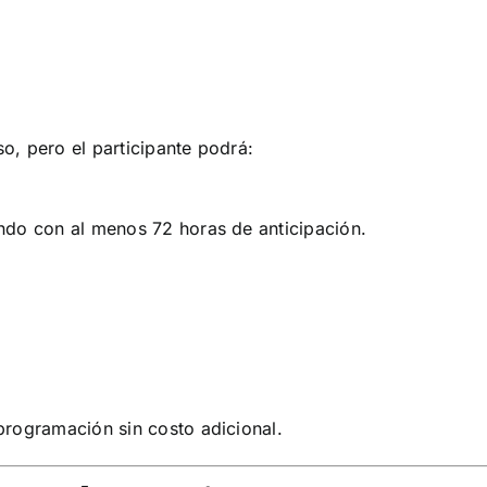
, pero el participante podrá:
cando con al menos 72 horas de anticipación.
rogramación sin costo adicional.