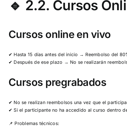
🔹 2.2. Cursos Onl
Cursos online en vivo
✔ Hasta 15 días antes del inicio → Reembolso del 80
✔ Después de ese plazo → No se realizarán reembol
Cursos pregrabados
✔ No se realizan reembolsos una vez que el participa
✔ Si el participante no ha accedido al curso dentro d
📌 Problemas técnicos: