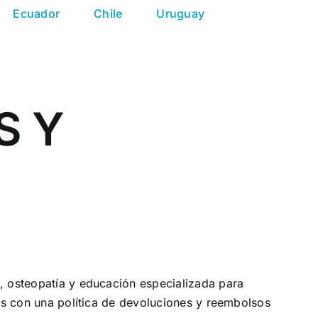
Ecuador
Chile
Uruguay
S Y
, osteopatía y educación especializada para
mos con una política de devoluciones y reembolsos