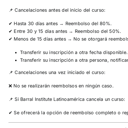
📌 Cancelaciones antes del inicio del curso:
✔ Hasta 30 días antes → Reembolso del 80%.
✔ Entre 30 y 15 días antes → Reembolso del 50%.
✔ Menos de 15 días antes → No se otorgará reembolso
Transferir su inscripción a otra fecha disponible.
Transferir su inscripción a otra persona, notifi
📌 Cancelaciones una vez iniciado el curso:
❌ No se realizarán reembolsos en ningún caso.
📌 Si Barral Institute Latinoamérica cancela un curso:
✔ Se ofrecerá la opción de reembolso completo o rep