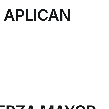
 APLICAN