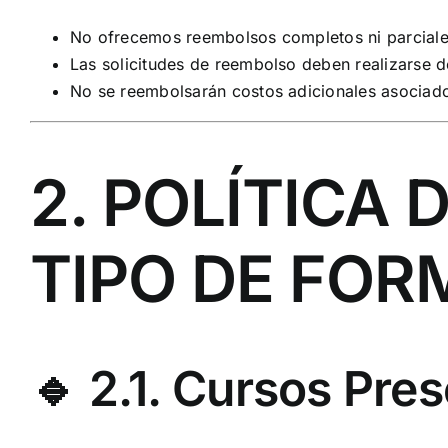
No ofrecemos reembolsos completos ni parciales
Las solicitudes de reembolso deben realizarse d
No se reembolsarán costos adicionales asociados
2. POLÍTICA
TIPO DE FOR
🔹 2.1. Cursos Pre