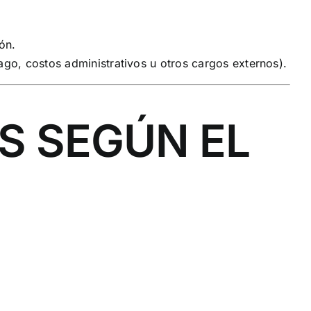
ón.
go, costos administrativos u otros cargos externos).
S SEGÚN EL