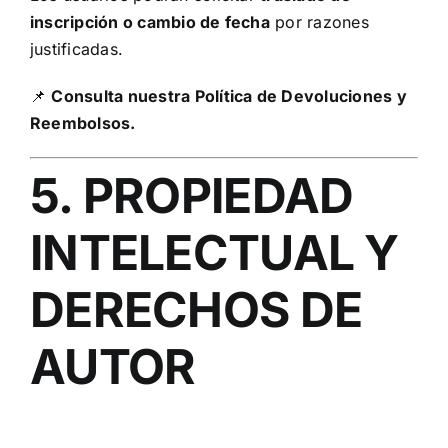
inscripción o cambio de fecha
por razones
justificadas.
📌
Consulta nuestra Política de Devoluciones y
Reembolsos.
5. PROPIEDAD
INTELECTUAL Y
DERECHOS DE
AUTOR