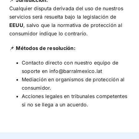
Cualquier disputa derivada del uso de nuestros
servicios será resuelta bajo la legislación de
EEUU
, salvo que la normativa de protección al
consumidor indique lo contrario.
📌
Métodos de resolución:
Contacto directo con nuestro equipo de
soporte en info@barralmexico.lat
Mediación en organismos de protección al
consumidor.
Acciones legales en tribunales competentes
si no se llega a un acuerdo.