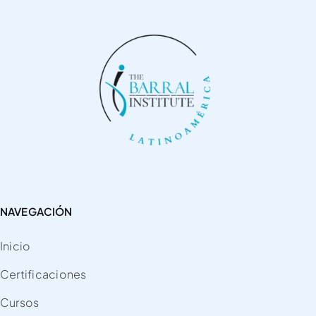
NAVEGACIÓN
Inicio
Certificaciones
Cursos