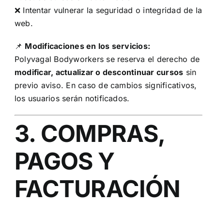
❌ Intentar vulnerar la seguridad o integridad de la
web.
📌
Modificaciones en los servicios:
Polyvagal Bodyworkers se reserva el derecho de
modificar, actualizar o descontinuar cursos
sin
previo aviso. En caso de cambios significativos,
los usuarios serán notificados.
3. COMPRAS,
PAGOS Y
FACTURACIÓN