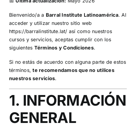
📅
Última actualización:
Mayo 2026
Bienvenido/a a
Barral Institute Latinoamérica
. Al
acceder y utilizar nuestro sitio web
https://barralinstitute.lat/
así como nuestros
cursos y servicios, aceptas cumplir con los
siguientes
Términos y Condiciones
.
Si no estás de acuerdo con alguna parte de estos
términos,
te recomendamos que no utilices
nuestros servicios
.
1. INFORMACIÓN
GENERAL