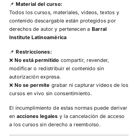
📌
Material del curso:
Todos los cursos, materiales, videos, textos y
contenido descargable están protegidos por
derechos de autor y pertenecen a
Barral
Institute Latinoamérica
📌
Restricciones:
❌
No está permitido
compartir, revender,
modificar o redistribuir el contenido sin
autorización expresa.
❌
No se permite
grabar ni capturar videos de los
cursos en vivo sin consentimiento.
El incumplimiento de estas normas puede derivar
en
acciones legales
y la cancelación de acceso
a los cursos sin derecho a reembolso.