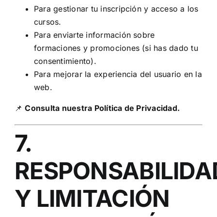
Para gestionar tu inscripción y acceso a los
cursos.
Para enviarte información sobre
formaciones y promociones (si has dado tu
consentimiento).
Para mejorar la experiencia del usuario en la
web.
📌
Consulta nuestra Política de Privacidad.
7.
RESPONSABILIDA
Y LIMITACIÓN