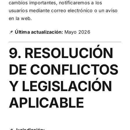
cambios importantes, notificaremos a los
usuarios mediante correo electrónico o un aviso
en la web.
📌
Última actualización:
Mayo 2026
9. RESOLUCIÓN
DE CONFLICTOS
Y LEGISLACIÓN
APLICABLE
📌
Jurisdicción: