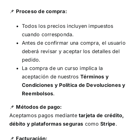
📌
Proceso de compra:
Todos los precios incluyen impuestos
cuando corresponda.
Antes de confirmar una compra, el usuario
deberá revisar y aceptar los detalles del
pedido.
La compra de un curso implica la
aceptación de nuestros
Términos y
Condiciones y Política de Devoluciones y
Reembolsos
.
📌
Métodos de pago:
Aceptamos pagos mediante
tarjeta de crédito,
débito y plataformas seguras
como
Stripe
.
📌
Facturación: