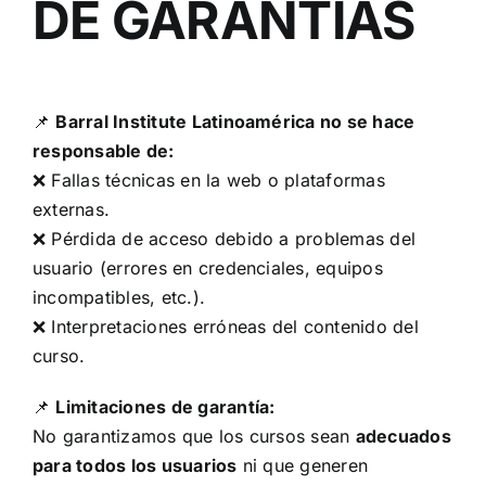
DE GARANTÍAS
📌
Barral Institute Latinoamérica no se hace
responsable de:
❌ Fallas técnicas en la web o plataformas
externas.
❌ Pérdida de acceso debido a problemas del
usuario (errores en credenciales, equipos
incompatibles, etc.).
❌ Interpretaciones erróneas del contenido del
curso.
📌
Limitaciones de garantía:
No garantizamos que los cursos sean
adecuados
para todos los usuarios
ni que generen