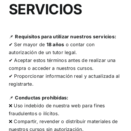
SERVICIOS
📌
Requisitos para utilizar nuestros servicios:
✔ Ser mayor de
18 años
o contar con
autorización de un tutor legal.
✔ Aceptar estos términos antes de realizar una
compra o acceder a nuestros cursos.
✔ Proporcionar información real y actualizada al
registrarte.
📌
Conductas prohibidas:
❌ Uso indebido de nuestra web para fines
fraudulentos o ilícitos.
❌ Compartir, revender o distribuir materiales de
nuestros cursos sin autorización.