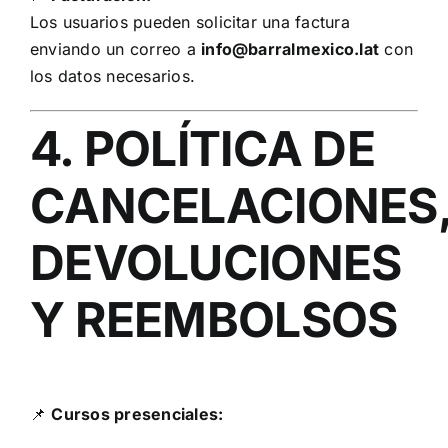
Los usuarios pueden solicitar una factura
enviando un correo a
info@barralmexico.lat
con
los datos necesarios.
4. POLÍTICA DE
CANCELACIONES
DEVOLUCIONES
Y REEMBOLSOS
📌
Cursos presenciales: