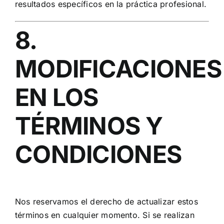
resultados específicos en la práctica profesional.
8.
MODIFICACIONES
EN LOS
TÉRMINOS Y
CONDICIONES
Nos reservamos el derecho de actualizar estos
términos en cualquier momento. Si se realizan