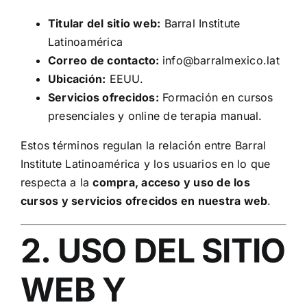
Titular del sitio web:
Barral Institute
Latinoamérica
Correo de contacto:
info@barralmexico.lat
Ubicación:
EEUU.
Servicios ofrecidos:
Formación en cursos
presenciales y online de terapia manual.
Estos términos regulan la relación entre Barral
Institute Latinoamérica y los usuarios en lo que
respecta a la
compra, acceso y uso de los
cursos y servicios ofrecidos en nuestra web
.
2. USO DEL SITIO
WEB Y