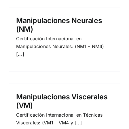
Manipulaciones Neurales
(NM)
Certificación Internacional en
Manipulaciones Neurales: (NM1 – NM4)
[...]
Manipulaciones Viscerales
(VM)
Certificación Internacional en Técnicas
Viscerales: (VM1 – VM4 y [...]