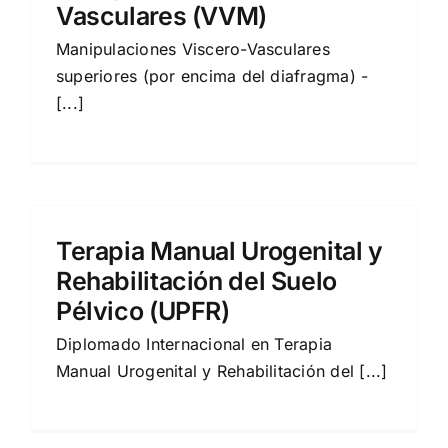
Vasculares (VVM)
Manipulaciones Viscero-Vasculares
superiores (por encima del diafragma) -
[...]
Terapia Manual Urogenital y
Rehabilitación del Suelo
Pélvico (UPFR)
Diplomado Internacional en Terapia
Manual Urogenital y Rehabilitación del [...]