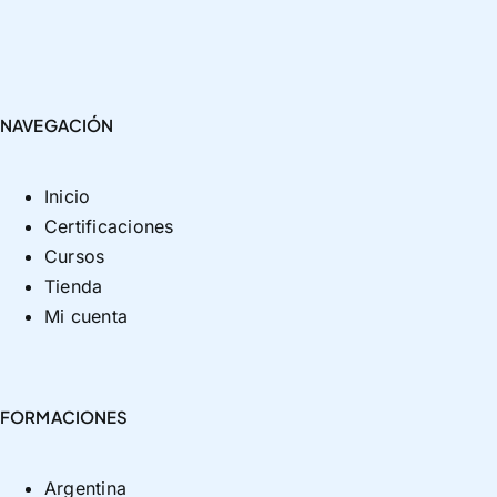
NAVEGACIÓN
Inicio
Certificaciones
Cursos
Tienda
Mi cuenta
FORMACIONES
Argentina