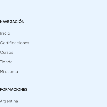
NAVEGACIÓN
Inicio
Certificaciones
Cursos
Tienda
Mi cuenta
FORMACIONES
Argentina