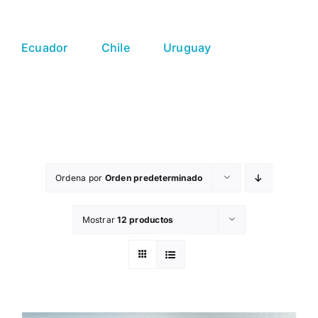
Ecuador
Chile
Uruguay
Ordena por
Orden predeterminado
Mostrar
12 productos