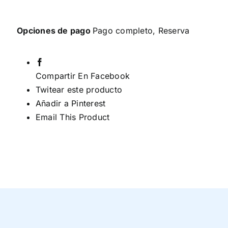
Opciones de pago
Pago completo, Reserva
Compartir En Facebook
Twitear este producto
Añadir a Pinterest
Email This Product