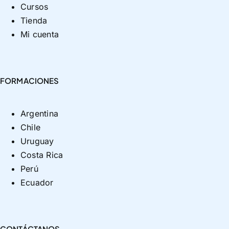
Cursos
Tienda
Mi cuenta
FORMACIONES
Argentina
Chile
Uruguay
Costa Rica
Perú
Ecuador
CONTÁCTANOS