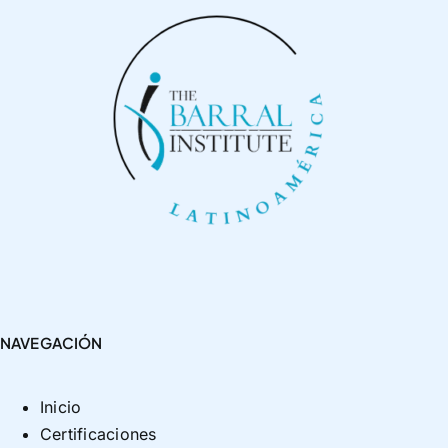
NAVEGACIÓN
Inicio
Certificaciones