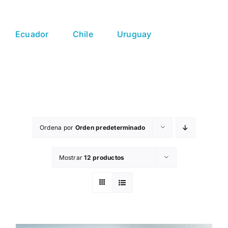
Ecuador
Chile
Uruguay
Ordena por
Orden predeterminado
Mostrar
12 productos