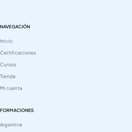
NAVEGACIÓN
Inicio
Certificaciones
Cursos
Tienda
Mi cuenta
FORMACIONES
Argentina