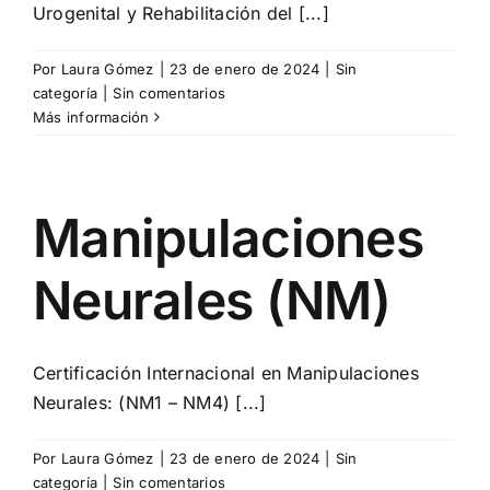
Urogenital y Rehabilitación del [...]
Por
Laura Gómez
|
23 de enero de 2024
|
Sin
categoría
|
Sin comentarios
Más información
Manipulaciones
Neurales (NM)
Certificación Internacional en Manipulaciones
Neurales: (NM1 – NM4) [...]
Por
Laura Gómez
|
23 de enero de 2024
|
Sin
categoría
|
Sin comentarios