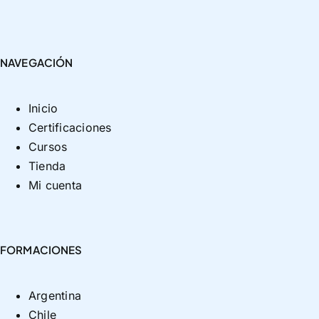
NAVEGACIÓN
Inicio
Certificaciones
Cursos
Tienda
Mi cuenta
FORMACIONES
Argentina
Chile