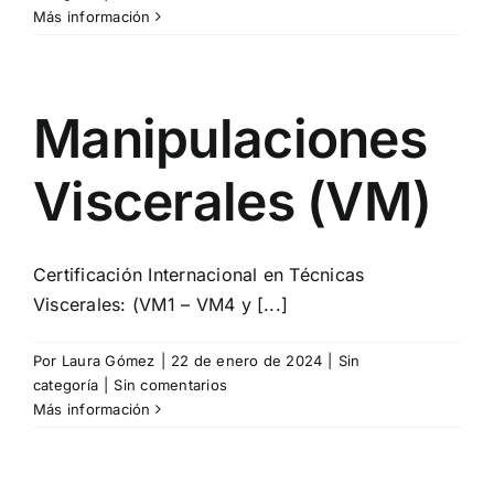
Más información
Manipulaciones
Viscerales (VM)
Certificación Internacional en Técnicas
Viscerales: (VM1 – VM4 y [...]
Por
Laura Gómez
|
22 de enero de 2024
|
Sin
categoría
|
Sin comentarios
Más información