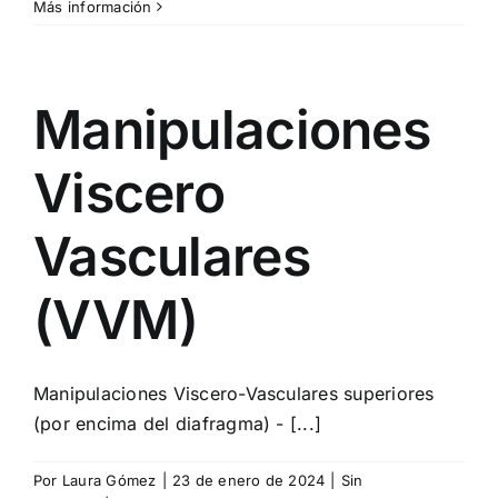
Más información
Manipulaciones
Viscero
Vasculares
(VVM)
Manipulaciones Viscero-Vasculares superiores
(por encima del diafragma) - [...]
Por
Laura Gómez
|
23 de enero de 2024
|
Sin